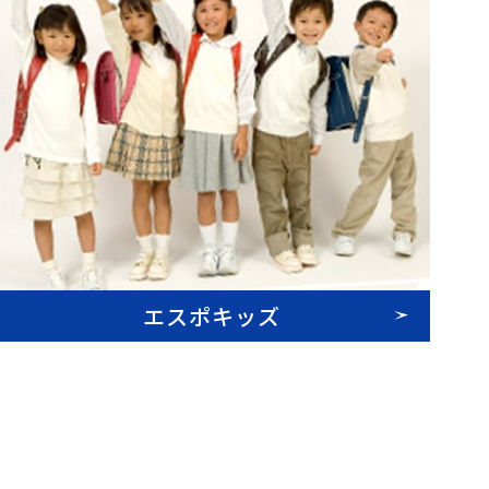
エスポキッズ