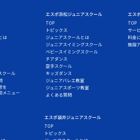
エスポ浜松ジュニアスクール
エス
TOP
TOP
トピックス
サー
とは
ジュニアスクールとは
料金
ジュニアスイミングスクール
施設
ベビースイミングスクール
チアダンス
空手スクール
スクール
キッズダンス
問
ジュニアバレエ教室
想を
ジュニアスポーツ教室
動メニュー
よくある質問
エスポ袋井ジュニアスクール
TOP
トピックス