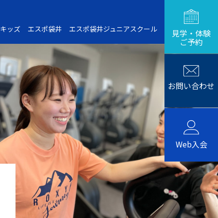
キッズ
エスポ袋井
エスポ袋井ジュニアスクール
見学・体験
ご予約
お問い合わせ
Web入会