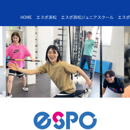
HOME
エスポ浜松
エスポ浜松ジュニアスクール
エスポ